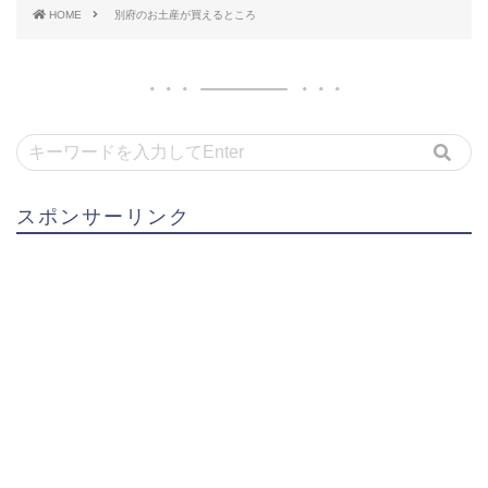
HOME
別府のお土産が買えるところ
スポンサーリンク