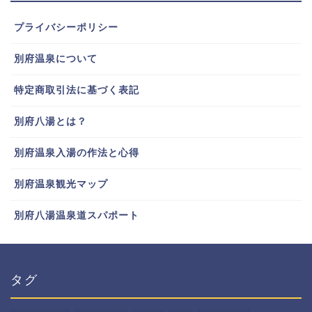
プライバシーポリシー
別府温泉について
特定商取引法に基づく表記
別府八湯とは？
別府温泉入湯の作法と心得
別府温泉観光マップ
別府八湯温泉道スパポート
タグ