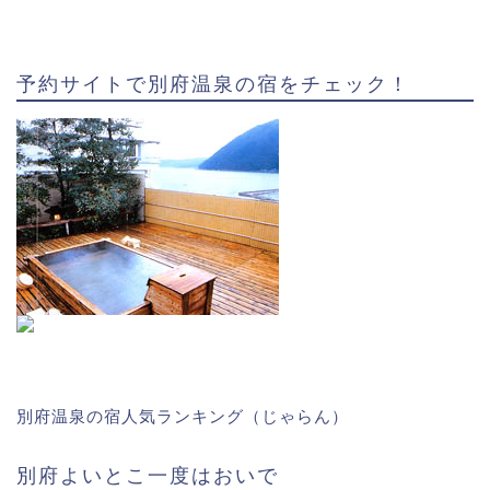
予約サイトで別府温泉の宿をチェック！
別府温泉の宿人気ランキング（じゃらん）
別府よいとこ一度はおいで